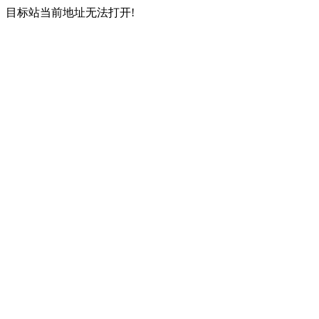
目标站当前地址无法打开!