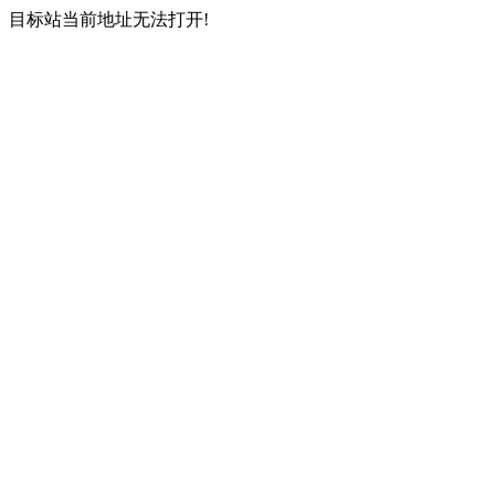
目标站当前地址无法打开!