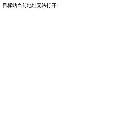
目标站当前地址无法打开!