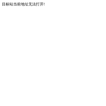
目标站当前地址无法打开!