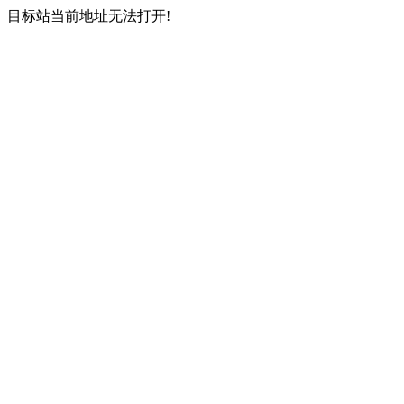
目标站当前地址无法打开!