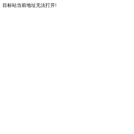
目标站当前地址无法打开!