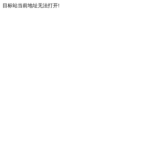
目标站当前地址无法打开!