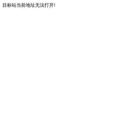
目标站当前地址无法打开!