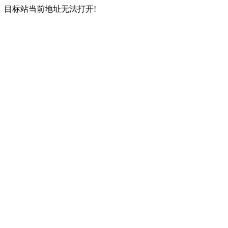
目标站当前地址无法打开!