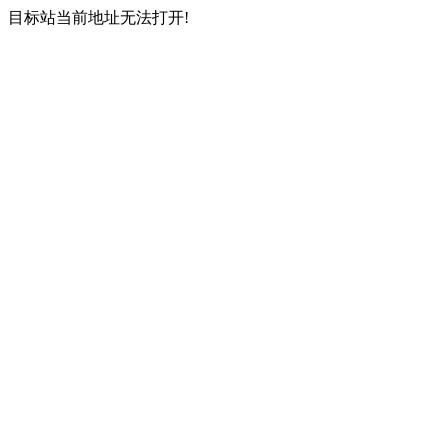
目标站当前地址无法打开!